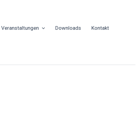
Veranstaltungen
Downloads
Kontakt