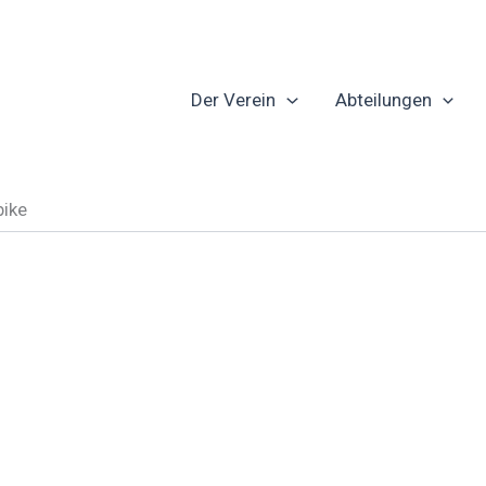
Der Verein
Abteilungen
ike