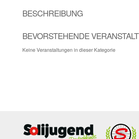
BESCHREIBUNG
BEVORSTEHENDE VERANSTAL
Keine Veranstaltungen in dieser Kategorie