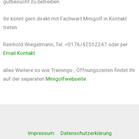
gutbesucht zu betreiben.
Ihr könnt gern direkt mit Fachwart Minigolf in Kontakt
treten
Reinhold Wiegelmann, Tel. <0176/42552247 oder per
Email Kontakt
alles Weitere so wie Trainings-, Öffnungszeiten findet Ihr
auf der separaten
Minigolfwebseite
Impressum
Datenschutzerklärung