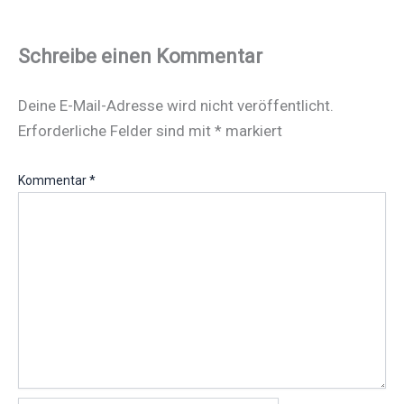
Schreibe einen Kommentar
Deine E-Mail-Adresse wird nicht veröffentlicht.
Erforderliche Felder sind mit
*
markiert
Kommentar
*