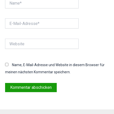
Name*
E-
Mail-
Adresse*
Website
Name, E-Mail-Adresse und Website in diesem Browser für
meinen nächsten Kommentar speichern.