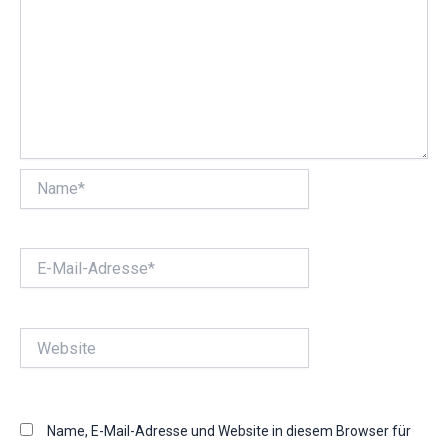
Name*
E-
Mail-
Adresse*
Website
Name, E-Mail-Adresse und Website in diesem Browser für