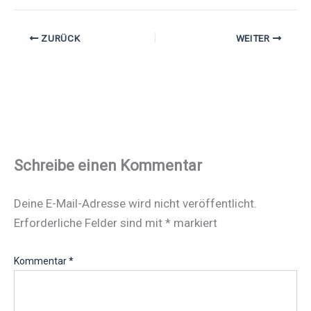
ZURÜCK
WEITER
Schreibe einen Kommentar
Deine E-Mail-Adresse wird nicht veröffentlicht.
Erforderliche Felder sind mit
*
markiert
Kommentar
*