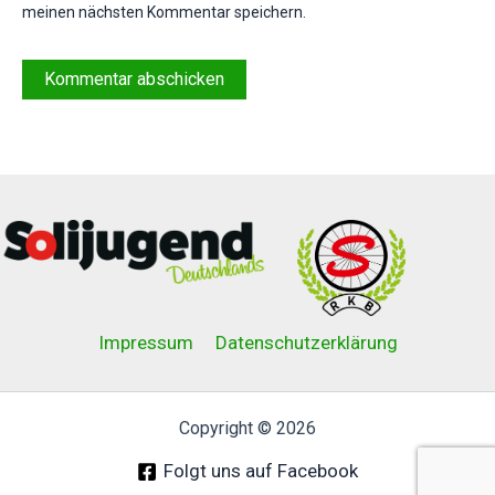
meinen nächsten Kommentar speichern.
Impressum
Datenschutzerklärung
Copyright © 2026
Folgt uns auf Facebook